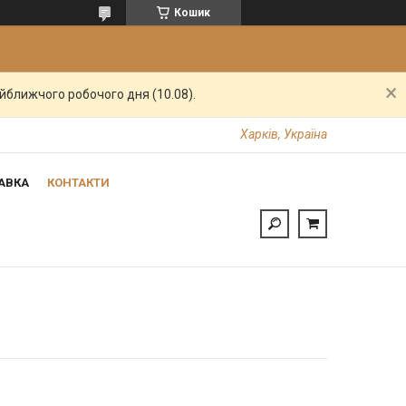
Кошик
айближчого робочого дня (10.08).
Харків, Україна
АВКА
КОНТАКТИ