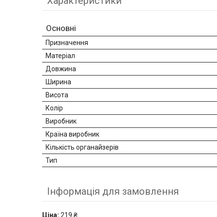
Характеристики
Основні
Призначення
Матеріал
Довжина
Ширина
Висота
Колір
Виробник
Країна виробник
Кількість органайзерів
Тип
Інформація для замовлення
Ціна:
219 ₴