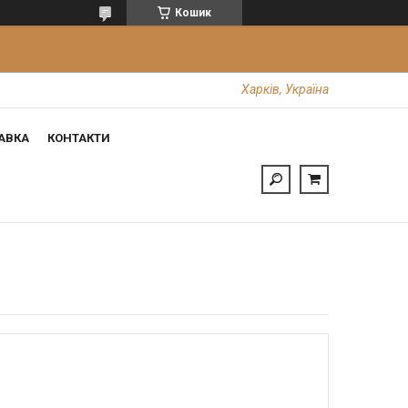
Кошик
Харків, Україна
АВКА
КОНТАКТИ