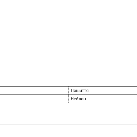
Пошиття
Нейлон