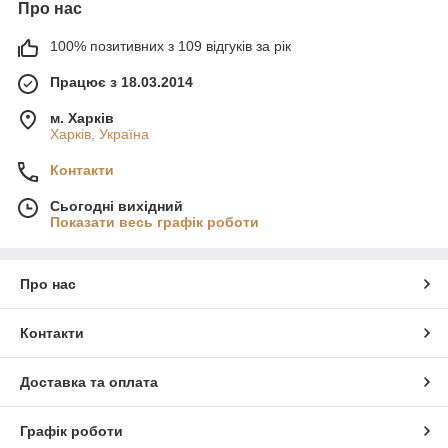
Про нас
100% позитивних з 109 відгуків за рік
Працює з 18.03.2014
м. Харків
Харків, Україна
Контакти
Сьогодні вихідний
Показати весь графік роботи
Про нас
Контакти
Доставка та оплата
Графік роботи