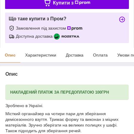
Купити з
Що таке купити з Пром?
Замовлення під захистом
Доступна доставка
Опис
Характеристики
Доставка
Оплата
Умови п
Опис
НАКЛАДЕНИЙ ПЛАТІЖ ЗА ПЕРЕДОПЛАТОЮ 100ГРН
Зроблено в Україні.
Місткий органайзер на чотири пари для зберігання
демісезонного взуття. Тримає форму та виконан з міцних
матеріалів. Зручно зберігати на великих полицях у шафі.
Також підходить для зберігання речей.