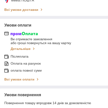
Meest ПОШТА
Всі умови доставки
Умови оплати
Ви отримаєте замовлення
або гроші повернуться на вашу картку
Детальніше
Післяплата
Оплата на рахунок
оплата повної суми
Всі умови оплати
Умови повернення
Повернення товару впродовж 14 днів за домовленістю