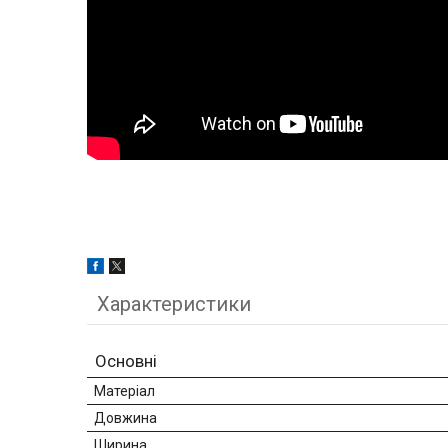
Характеристики
Основні
Матеріал
Довжина
Ширина