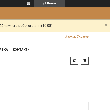
Кошик
айближчого робочого дня (10.08).
Харків, Україна
АВКА
КОНТАКТИ