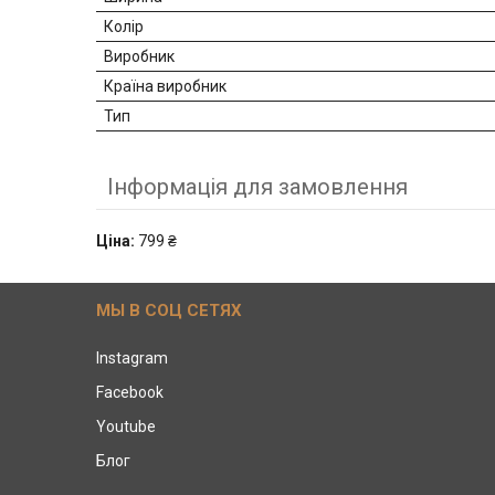
Колір
Виробник
Країна виробник
Тип
Інформація для замовлення
Ціна:
799 ₴
МЫ В СОЦ СЕТЯХ
Instagram
Facebook
Youtube
Блог