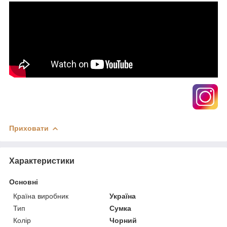
Приховати
Характеристики
Основні
Країна виробник
Україна
Тип
Сумка
Колір
Чорний