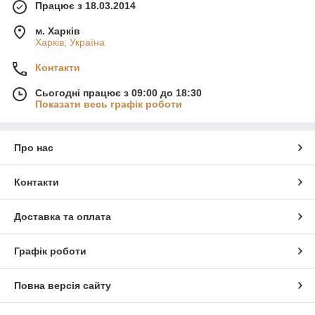
Працює з 18.03.2014
м. Харків
Харків, Україна
Контакти
Сьогодні працює з 09:00 до 18:30
Показати весь графік роботи
Про нас
Контакти
Доставка та оплата
Графік роботи
Повна версія сайту