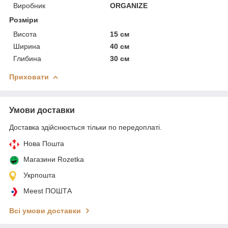
Виробник
ORGANIZE
Розміри
Висота
15 см
Ширина
40 см
Глибина
30 см
Приховати
Умови доставки
Доставка здійснюється тільки по передоплаті.
Нова Пошта
Магазини Rozetka
Укрпошта
Meest ПОШТА
Всі умови доставки