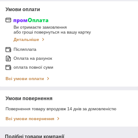
Умови оплати
Ви отримаєте замовлення
або гроші повернуться на вашу картку
Детальніше
Післяплата
Оплата на рахунок
оплата повної суми
Всі умови оплати
Умови повернення
Повернення товару впродовж 14 днів за домовленістю
Всі умови повернення
Подібні товари компанії