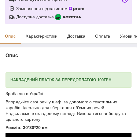
Замовлення під захистом
Доступна доставка
Опис
Характеристики
Доставка
Оплата
Умови п
Опис
НАКЛАДЕНИЙ ПЛАТІЖ ЗА ПЕРЕДОПЛАТОЮ 100ГРН
Зроблено в Україні.
Впорядкйте свої речі у шафі за допомогою текстильних
коробів. Ідеально для зберігання об'ємних речей.
Надсилаємо в складеному вигляді. Виконан зі спанбонду та
щільного картону
Розмір: 30*30*20 см