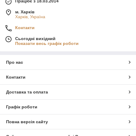
Працює з 18.03.2014
м. Харків
Харків, Україна
Контакти
Сьогодні вихідний
Показати весь графік роботи
Про нас
Контакти
Доставка та оплата
Графік роботи
Повна версія сайту