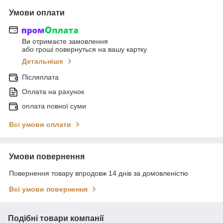
Умови оплати
Ви отримаєте замовлення
або гроші повернуться на вашу картку
Детальніше
Післяплата
Оплата на рахунок
оплата повної суми
Всі умови оплати
Умови повернення
Повернення товару впродовж 14 днів за домовленістю
Всі умови повернення
Подібні товари компанії