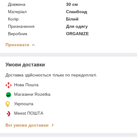
Довжина
30 см
Матеріал
Спанбонд
Колір
Білий
Призначення
Для одягу
Виробник
ORGANIZE
Приховати
Умови доставки
Доставка здійснюється тільки по передоплаті.
Нова Пошта
Магазини Rozetka
Укрпошта
Meest ПОШТА
Всі умови доставки