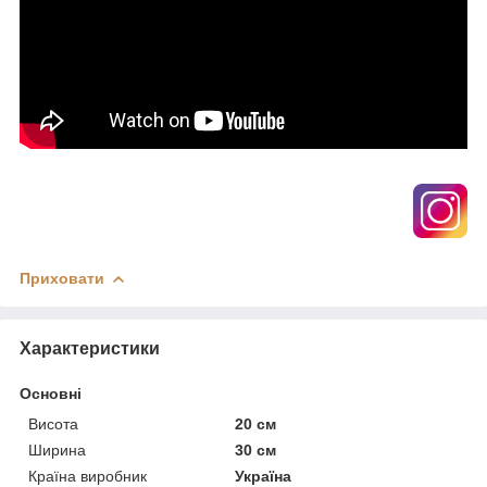
Приховати
Характеристики
Основні
Висота
20 см
Ширина
30 см
Країна виробник
Україна