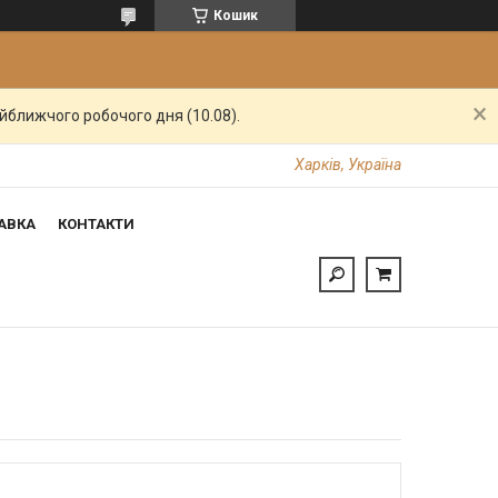
Кошик
айближчого робочого дня (10.08).
Харків, Україна
АВКА
КОНТАКТИ