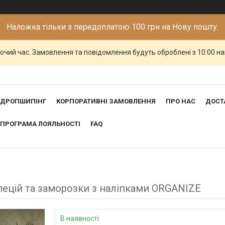
Наложка тільки з передоплатою 100 грн на Нову пошту.
бочий час. Замовлення та повідомлення будуть оброблені з 10:00 н
ДРОПШИПІНГ
КОРПОРАТИВНІ ЗАМОВЛЕННЯ
ПРО НАС
ДОСТ
ПРОГРАМА ЛОЯЛЬНОСТІ
FAQ
пецій та заморозки з наліпками ORGANIZE
В наявності