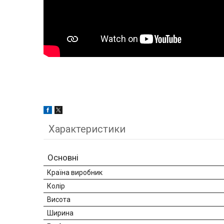
Характеристики
Основні
Країна виробник
Колір
Висота
Ширина