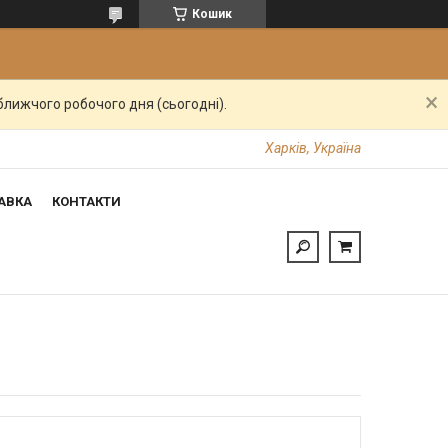
Кошик
ближчого робочого дня (сьогодні).
Харків, Україна
АВКА
КОНТАКТИ