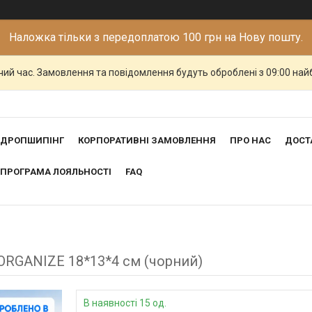
Наложка тільки з передоплатою 100 грн на Нову пошту.
чий час. Замовлення та повідомлення будуть оброблені з 09:00 най
ДРОПШИПІНГ
КОРПОРАТИВНІ ЗАМОВЛЕННЯ
ПРО НАС
ДОСТ
ПРОГРАМА ЛОЯЛЬНОСТІ
FAQ
ORGANIZE 18*13*4 см (чорний)
В наявності 15 од.