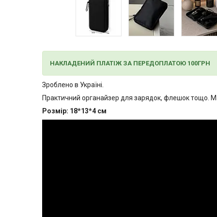
НАКЛАДЕНИЙ ПЛАТІЖ ЗА ПЕРЕДОПЛАТОЮ 100ГРН
Зроблено в Україні.
Практичний органайзер для зарядок, флешок тощо. Має
Розмір: 18*13*4 см