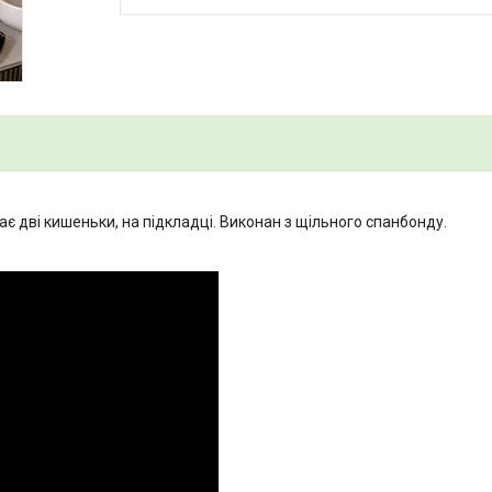
 дві кишеньки, на підкладці. Виконан з щільного спанбонду.