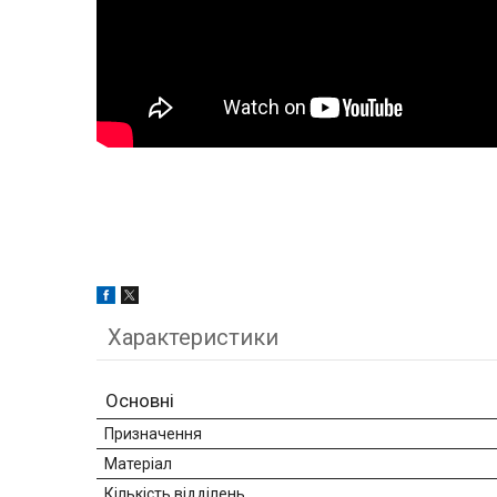
Характеристики
Основні
Призначення
Матеріал
Кількість відділень