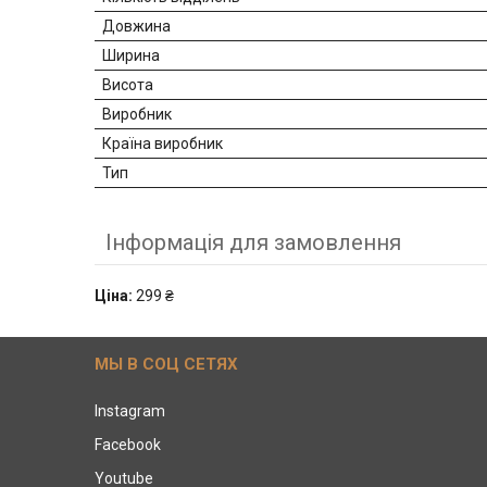
Довжина
Ширина
Висота
Виробник
Країна виробник
Тип
Інформація для замовлення
Ціна:
299 ₴
МЫ В СОЦ СЕТЯХ
Instagram
Facebook
Youtube