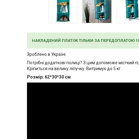
НАКЛАДЕНИЙ ПЛАТІЖ ТІЛЬКИ ЗА ПЕРЕДОПЛАТОЮ 1
Зроблено в Україні.
Потрібні додаткові полиці? З цим допоможе місткий пі
Кріпиться на велику ліпучку. Витримує до 5 кг.
Розмір: 62*30*30 см