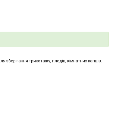
ля зберігання трикотажу, пледів, кімнатних капців.