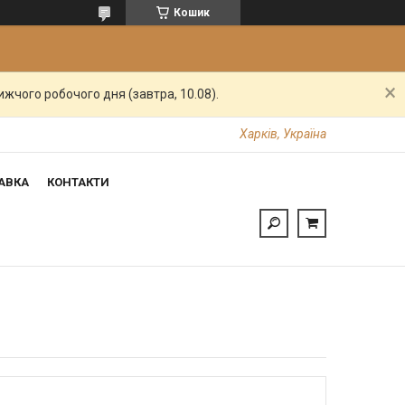
Кошик
жчого робочого дня (завтра, 10.08).
Харків, Україна
АВКА
КОНТАКТИ