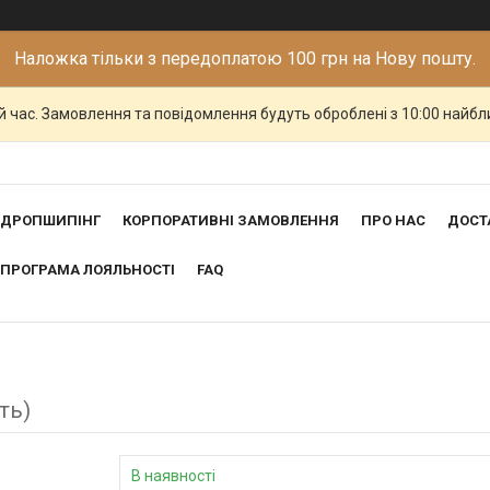
Наложка тільки з передоплатою 100 грн на Нову пошту.
й час. Замовлення та повідомлення будуть оброблені з 10:00 найбли
ДРОПШИПІНГ
КОРПОРАТИВНІ ЗАМОВЛЕННЯ
ПРО НАС
ДОСТ
ПРОГРАМА ЛОЯЛЬНОСТІ
FAQ
ть)
В наявності