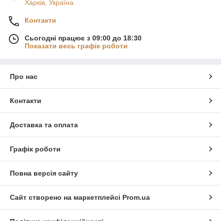
Харків, Україна
Контакти
Сьогодні працює з 09:00 до 18:30
Показати весь графік роботи
Про нас
Контакти
Доставка та оплата
Графік роботи
Повна версія сайту
Сайт створено на маркетплейсі
Prom.ua