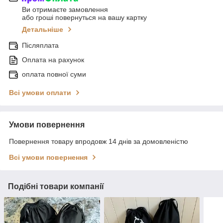
Ви отримаєте замовлення
або гроші повернуться на вашу картку
Детальніше
Післяплата
Оплата на рахунок
оплата повної суми
Всі умови оплати
Умови повернення
Повернення товару впродовж 14 днів за домовленістю
Всі умови повернення
Подібні товари компанії