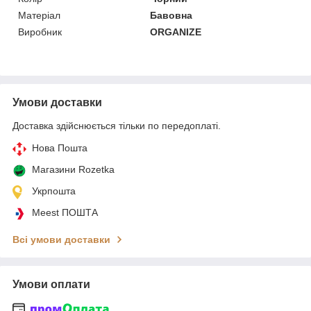
Матеріал
Бавовна
Виробник
ORGANIZE
Умови доставки
Доставка здійснюється тільки по передоплаті.
Нова Пошта
Магазини Rozetka
Укрпошта
Meest ПОШТА
Всі умови доставки
Умови оплати