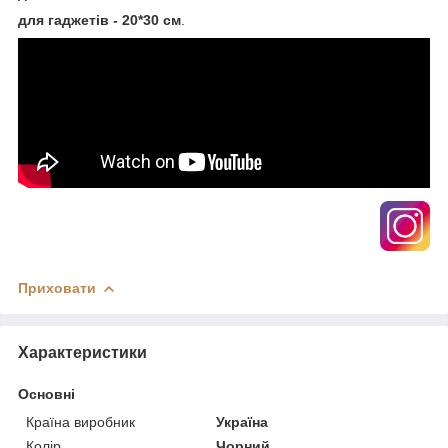
для гаджетів - 20*30 см
.
Приховати
Характеристики
Основні
Країна виробник
Україна
Колір
Чорний