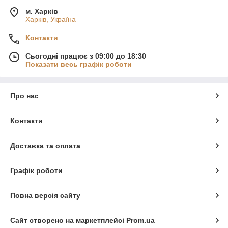
м. Харків
Харків, Україна
Контакти
Сьогодні працює з 09:00 до 18:30
Показати весь графік роботи
Про нас
Контакти
Доставка та оплата
Графік роботи
Повна версія сайту
Сайт створено на маркетплейсі
Prom.ua