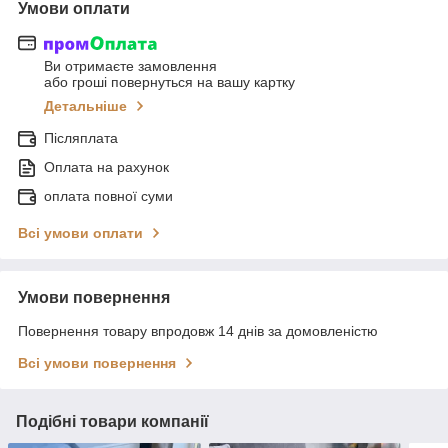
Умови оплати
Ви отримаєте замовлення
або гроші повернуться на вашу картку
Детальніше
Післяплата
Оплата на рахунок
оплата повної суми
Всі умови оплати
Умови повернення
Повернення товару впродовж 14 днів за домовленістю
Всі умови повернення
Подібні товари компанії