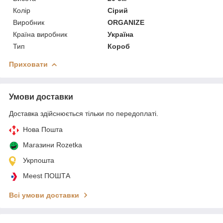
Колір
Сірий
Виробник
ORGANIZE
Країна виробник
Україна
Тип
Короб
Приховати
Умови доставки
Доставка здійснюється тільки по передоплаті.
Нова Пошта
Магазини Rozetka
Укрпошта
Meest ПОШТА
Всі умови доставки