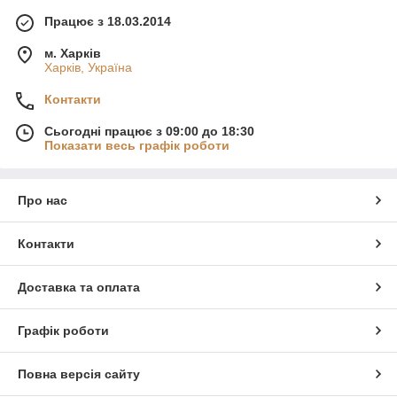
Працює з 18.03.2014
м. Харків
Харків, Україна
Контакти
Сьогодні працює з 09:00 до 18:30
Показати весь графік роботи
Про нас
Контакти
Доставка та оплата
Графік роботи
Повна версія сайту