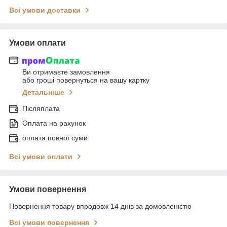
Всі умови доставки
Умови оплати
Ви отримаєте замовлення
або гроші повернуться на вашу картку
Детальніше
Післяплата
Оплата на рахунок
оплата повної суми
Всі умови оплати
Умови повернення
Повернення товару впродовж 14 днів за домовленістю
Всі умови повернення