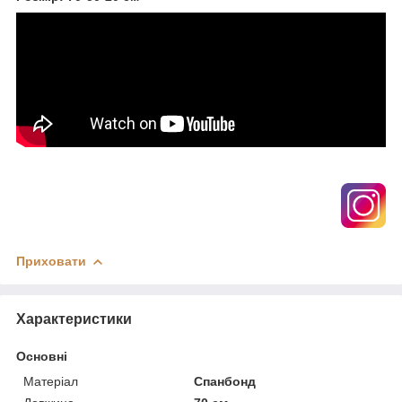
Приховати
Характеристики
Основні
Матеріал
Спанбонд