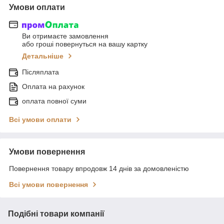
Умови оплати
Ви отримаєте замовлення
або гроші повернуться на вашу картку
Детальніше
Післяплата
Оплата на рахунок
оплата повної суми
Всі умови оплати
Умови повернення
Повернення товару впродовж 14 днів за домовленістю
Всі умови повернення
Подібні товари компанії