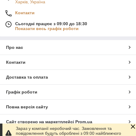
Харків, Україна
Контакти
Сьогодні працює з 09:00 до 18:30
Показати весь графік роботи
Про нас
Контакти
Доставка та оплата
Графік роботи
Повна версія сайту
Сайт створено на маркетплейсі
Prom.ua
Зараз у компанії неробочий час. Замовлення та
повідомлення будуть оброблені з 09:00 найближчого