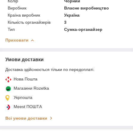
Колір
Чорний
Виробник
Власне виробництво
Країна виробник
Україна
Кількість органайзерів
3
Тип
Сумка-органайзер
Приховати
Умови доставки
Доставка здійснюється тільки по передоплаті.
Нова Пошта
Магазини Rozetka
Укрпошта
Meest ПОШТА
Всі умови доставки