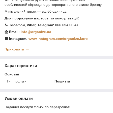
особливостей відповідно до корпоративного стилю бренду.
Мінімальний тираж — від 50 одиниць.
Для прорахунку вартості та консультації:
📞 Телефон, Viber, Telegram: 066 694 06 47
📩 Email:
info@organize.ua
📷 Instagram:
www.instagram.com/organize.korp
Приховати
Характеристики
Основні
Тип послуги
Пошиття
Умови оплати
Надання послуги тільки по передоплаті.