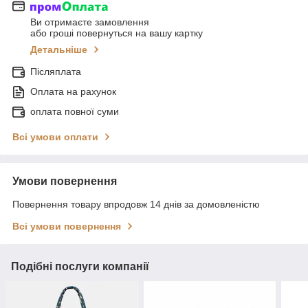
Ви отримаєте замовлення
або гроші повернуться на вашу картку
Детальніше
Післяплата
Оплата на рахунок
оплата повної суми
Всі умови оплати
Умови повернення
Повернення товару впродовж 14 днів за домовленістю
Всі умови повернення
Подібні послуги компанії