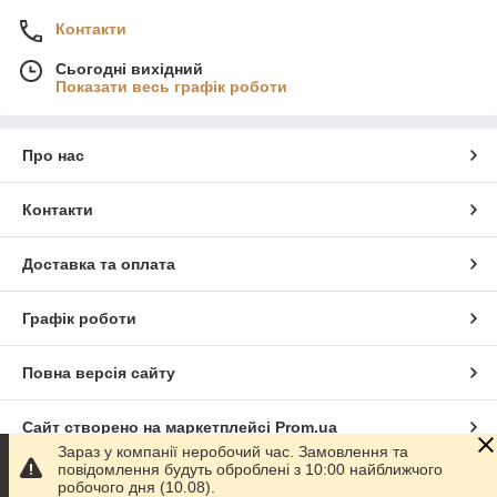
Контакти
Сьогодні вихідний
Показати весь графік роботи
Про нас
Контакти
Доставка та оплата
Графік роботи
Повна версія сайту
Сайт створено на маркетплейсі
Prom.ua
Зараз у компанії неробочий час. Замовлення та
повідомлення будуть оброблені з 10:00 найближчого
Політика конфіденційності
робочого дня (10.08).