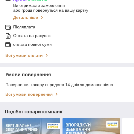
Ви отримаєте замовлення
або гроші повернуться на вашу картку
Детальніше
Післяплата
Оплата на рахунок
оплата повної суми
Всі умови оплати
Умови повернення
Повернення товару впродовж 14 днів за домовленістю
Всі умови повернення
Подібні товари компанії