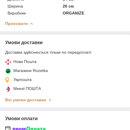
Ширина
26 см
Виробник
ORGANIZE
Приховати
Умови доставки
Доставка здійснюється тільки по передоплаті.
Нова Пошта
Магазини Rozetka
Укрпошта
Meest ПОШТА
Всі умови доставки
Умови оплати