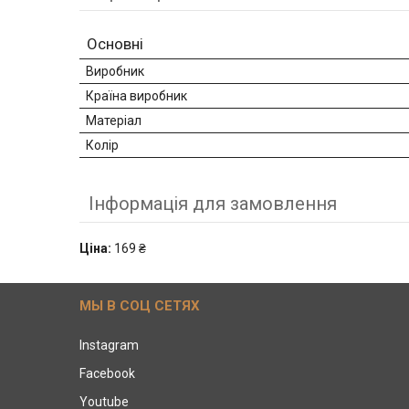
Основні
Виробник
Країна виробник
Матеріал
Колір
Інформація для замовлення
Ціна:
169 ₴
МЫ В СОЦ СЕТЯХ
Instagram
Facebook
Youtube