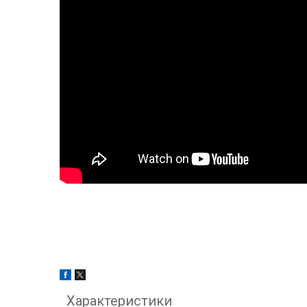
Характеристики