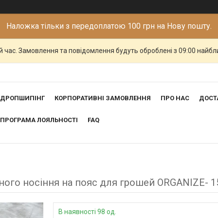
Наложка тільки з передоплатою 100 грн на Нову пошту.
й час. Замовлення та повідомлення будуть оброблені з 09:00 найбли
ДРОПШИПІНГ
КОРПОРАТИВНІ ЗАМОВЛЕННЯ
ПРО НАС
ДОСТ
ПРОГРАМА ЛОЯЛЬНОСТІ
FAQ
ого носіння на пояс для грошей ORGANIZE- 1
В наявності 98 од.