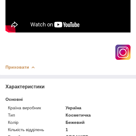
Приховати
Характеристики
Основні
Країна виробник
Україна
Тип
Косметичка
Колір
Бежевий
Кількість відділень
1