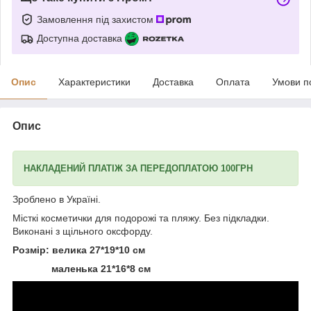
Замовлення під захистом
Доступна доставка
Опис
Характеристики
Доставка
Оплата
Умови п
Опис
НАКЛАДЕНИЙ ПЛАТІЖ ЗА ПЕРЕДОПЛАТОЮ 100ГРН
Зроблено в Україні.
Місткі косметички для подорожі та пляжу. Без підкладки.
Виконані з щільного оксфорду.
Розмір: велика 27*19*10 см
маленька 21*16*8 см