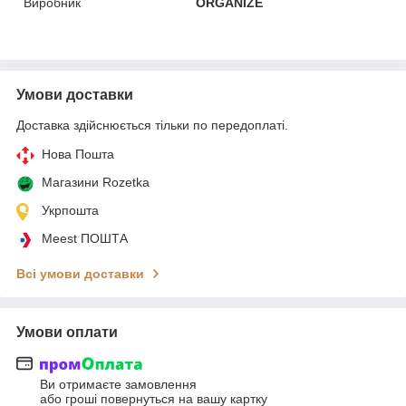
Виробник
ORGANIZE
Умови доставки
Доставка здійснюється тільки по передоплаті.
Нова Пошта
Магазини Rozetka
Укрпошта
Meest ПОШТА
Всі умови доставки
Умови оплати
Ви отримаєте замовлення
або гроші повернуться на вашу картку