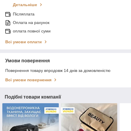
Детальніше
Післяплата
Оплата на рахунок
оплата повної суми
Всі умови оплати
Умови повернення
Повернення товару впродовж 14 днів за домовленістю
Всі умови повернення
Подібні товари компанії