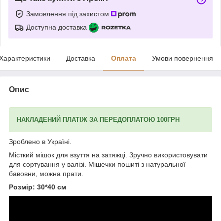
Замовлення під захистом
Доступна доставка
Характеристики
Доставка
Оплата
Умови повернення
Опис
НАКЛАДЕНИЙ ПЛАТІЖ ЗА ПЕРЕДОПЛАТОЮ 100ГРН
Зроблено в Україні.
Місткий мішок для взуття на затяжці. Зручно використовувати
для сортування у валізі. Мішечки пошиті з натуральної
бавовни, можна прати.
Розмір: 30*40 см