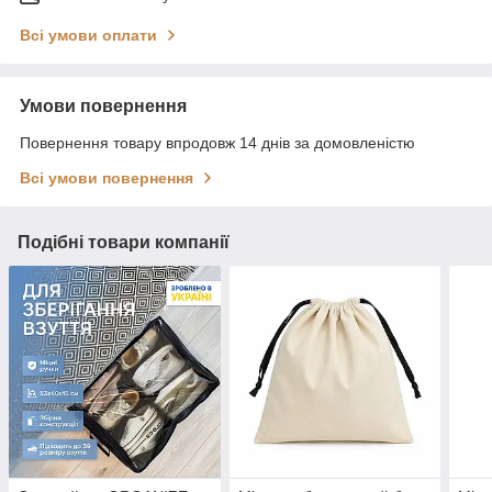
Всі умови оплати
Умови повернення
Повернення товару впродовж 14 днів за домовленістю
Всі умови повернення
Подібні товари компанії