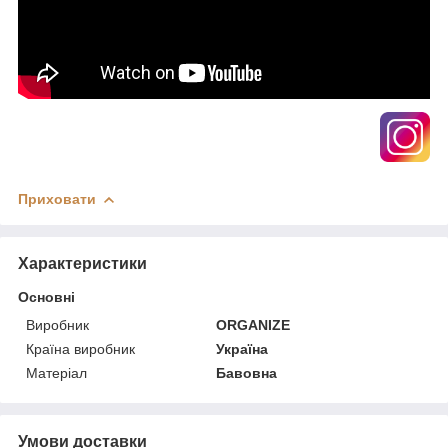
Приховати
Характеристики
Основні
Виробник
ORGANIZE
Країна виробник
Україна
Матеріал
Бавовна
Умови доставки