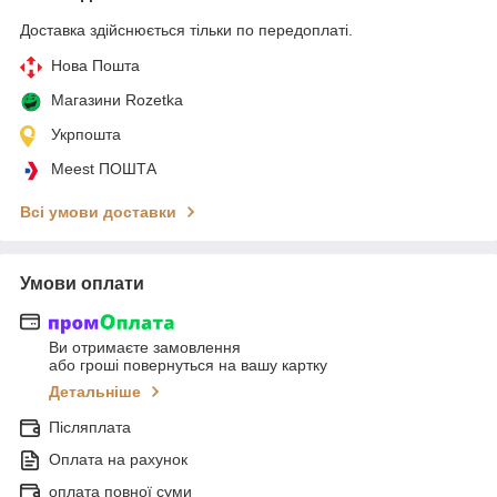
Доставка здійснюється тільки по передоплаті.
Нова Пошта
Магазини Rozetka
Укрпошта
Meest ПОШТА
Всі умови доставки
Умови оплати
Ви отримаєте замовлення
або гроші повернуться на вашу картку
Детальніше
Післяплата
Оплата на рахунок
оплата повної суми