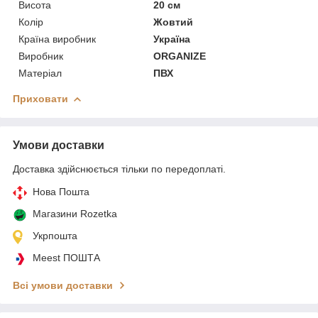
Висота
20 см
Колір
Жовтий
Країна виробник
Україна
Виробник
ORGANIZE
Матеріал
ПВХ
Приховати
Умови доставки
Доставка здійснюється тільки по передоплаті.
Нова Пошта
Магазини Rozetka
Укрпошта
Meest ПОШТА
Всі умови доставки