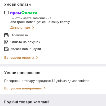
Умови оплати
Ви отримаєте замовлення
або гроші повернуться на вашу картку
Детальніше
Післяплата
Оплата на рахунок
оплата повної суми
Всі умови оплати
Умови повернення
Повернення товару впродовж 14 днів за домовленістю
Всі умови повернення
Подібні товари компанії