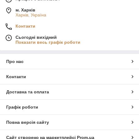
м. Харків
Харків, Україна
Контакти
Сьогодні вихідний
Показати весь графік роботи
Про нас
Контакти
Доставка та оплата
Графік роботи
Повна версія сайту
Сайт створено на маркетплейсі
Prom.ua