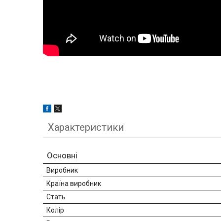
Характеристики
Основні
Виробник
Країна виробник
Стать
Колір