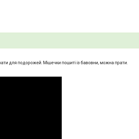
ати для подорожей. Мішечки пошиті із бавовни, можна прати.