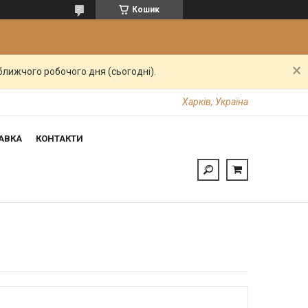
Кошик
ближчого робочого дня (сьогодні).
Харків, Україна
АВКА
КОНТАКТИ