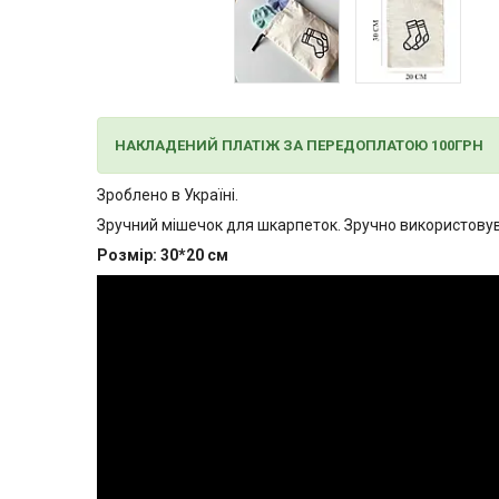
НАКЛАДЕНИЙ ПЛАТІЖ ЗА ПЕРЕДОПЛАТОЮ 100ГРН
Зроблено в Україні.
Зручний мішечок для шкарпеток. Зручно використовув
Розмір: 30*20 см