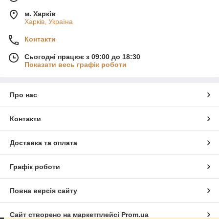
м. Харків
Харків, Україна
Контакти
Сьогодні працює з 09:00 до 18:30
Показати весь графік роботи
Про нас
Контакти
Доставка та оплата
Графік роботи
Повна версія сайту
Сайт створено на маркетплейсі
Prom.ua