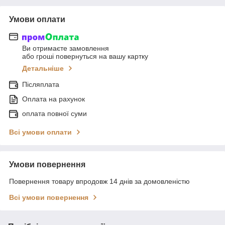
Умови оплати
Ви отримаєте замовлення
або гроші повернуться на вашу картку
Детальніше
Післяплата
Оплата на рахунок
оплата повної суми
Всі умови оплати
Умови повернення
Повернення товару впродовж 14 днів за домовленістю
Всі умови повернення