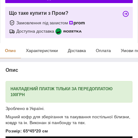
Що таке купити з Пром?
Замовлення під захистом
Доступна доставка
Опис
Характеристики
Доставка
Оплата
Умови п
Опис
НАКЛАДЕНИЙ ПЛАТІЖ ТІЛЬКИ ЗА ПЕРЕДОПЛАТОЮ
100ГРН
Зроблено в Україні.
Міцний кофр для зберігання та пакування постільної білизни,
ковдр та ін. Виконан зі панбонду та пвх.
Розмір: 65*45*20 см