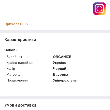
Приховати
Характеристики
Основні
Виробник
ORGANIZE
Країна виробник
Україна
Колір
Чорний
Матеріал
Бавовна
Призначення
Універсальне
Умови доставки