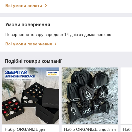
Всі умови оплати
Умови повернення
Повернення товару впродовж 14 днів за домовленістю
Всі умови повернення
Подібні товари компанії
Набір ORGANIZE для
Набір ORGANIZE з дев'яти
Набі