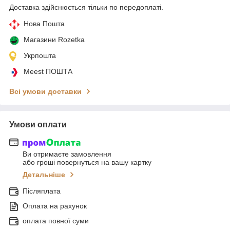
Доставка здійснюється тільки по передоплаті.
Нова Пошта
Магазини Rozetka
Укрпошта
Meest ПОШТА
Всі умови доставки
Умови оплати
Ви отримаєте замовлення
або гроші повернуться на вашу картку
Детальніше
Післяплата
Оплата на рахунок
оплата повної суми