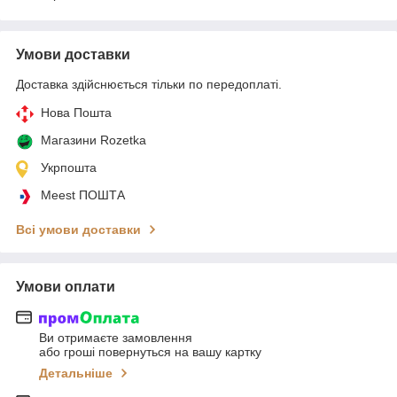
Умови доставки
Доставка здійснюється тільки по передоплаті.
Нова Пошта
Магазини Rozetka
Укрпошта
Meest ПОШТА
Всі умови доставки
Умови оплати
Ви отримаєте замовлення
або гроші повернуться на вашу картку
Детальніше