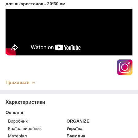
для шкарпеточок - 20*30 см.
Приховати
Характеристики
Основні
Виробник
ORGANIZE
Країна виробник
Україна
Матеріал
Бавовна