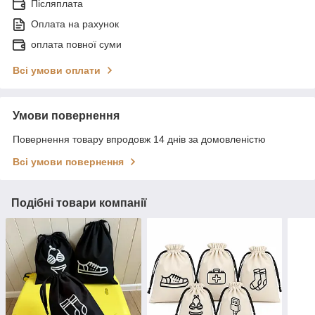
Післяплата
Оплата на рахунок
оплата повної суми
Всі умови оплати
Умови повернення
Повернення товару впродовж 14 днів за домовленістю
Всі умови повернення
Подібні товари компанії