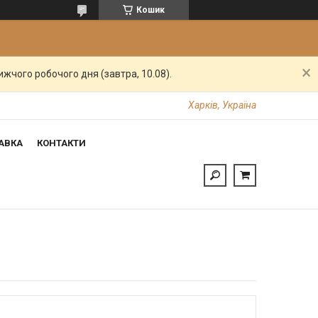
Кошик
жчого робочого дня (завтра, 10.08).
Харків, Україна
АВКА
КОНТАКТИ