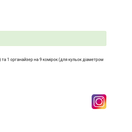
) та 1 органайзер на 9 комірок (для кульок діаметром