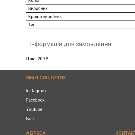
Колір
Виробник
Країна виробник
Тип
Інформація для замовлення
Ціна:
209 ₴
МЫ В СОЦ СЕТЯХ
Instagram
Facebook
Youtube
Блог