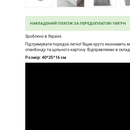
НАКЛАДЕНИЙ ПЛАТІЖ ЗА ПЕРЕДОПЛАТОЮ 100ГРН
Зроблено в Україні.
Підтримувати порядок легко! Ящик круто економить мі
спанбонду та щільного картону. Відправляємо в склад
Розмір: 40*25*16 см