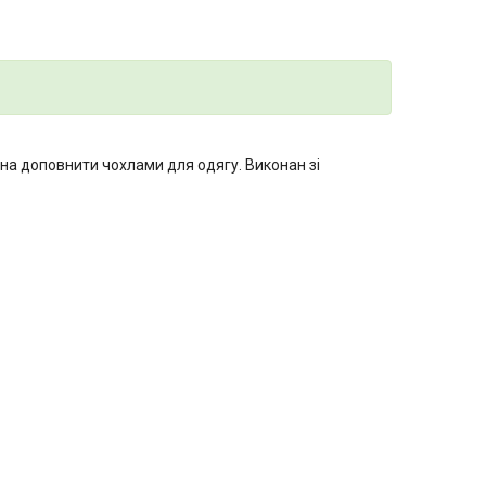
на доповнити чохлами для одягу. Виконан зі