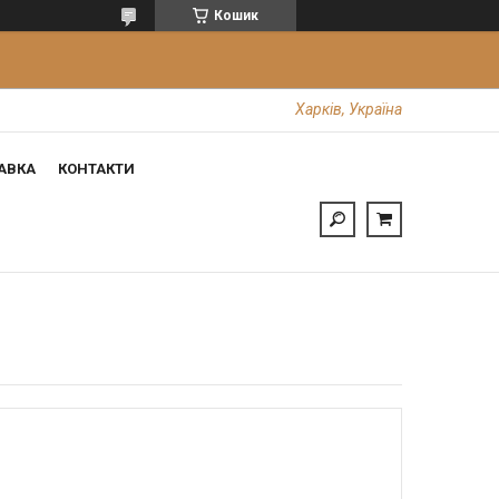
Кошик
Харків, Україна
АВКА
КОНТАКТИ