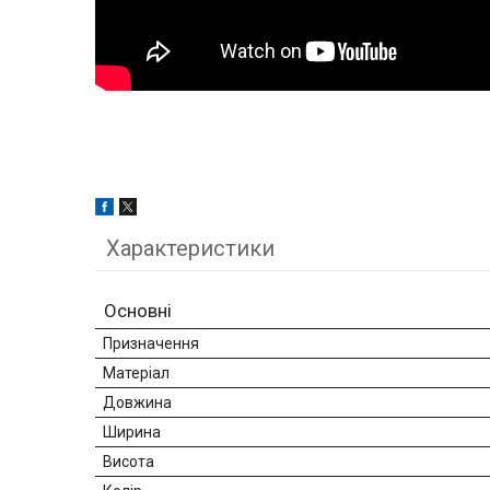
Характеристики
Основні
Призначення
Матеріал
Довжина
Ширина
Висота