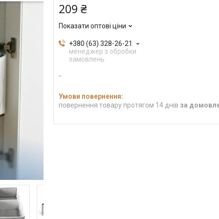
209 ₴
Показати оптові ціни
+380 (63) 328-26-21
менеджер з обробки
замовлень
повернення товару протягом 14 днів
за домовл