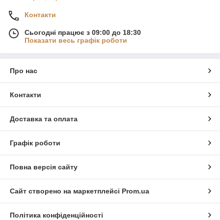
Контакти
Сьогодні працює з 09:00 до 18:30
Показати весь графік роботи
Про нас
Контакти
Доставка та оплата
Графік роботи
Повна версія сайту
Сайт створено на маркетплейсі
Prom.ua
Політика конфіденційності