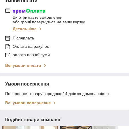
Умови оплати
Ви отримаєте замовлення
або гроші повернуться на вашу картку
Детальніше
Післяплата
Оплата на рахунок
оплата повної суми
Всі умови оплати
Умови повернення
Повернення товару впродовж 14 днів за домовленістю
Всі умови повернення
Подібні товари компанії