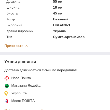
Довжина
55 см
Ширина
18 см
Висота
45 см
Колір
Бежевий
Виробник
ORGANIZE
Країна виробник
Україна
Тип
Сумка-органайзер
Приховати
Умови доставки
Доставка здійснюється тільки по передоплаті.
Нова Пошта
Магазини Rozetka
Укрпошта
Meest ПОШТА