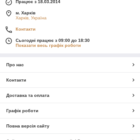
Працює з 18.03.2014
м. Харків
Харків, Україна
Контакти
Сьогодні працює з 09:00 до 18:30
Показати весь графік роботи
Про нас
Контакти
Доставка та оплата
Графік роботи
Повна версія сайту