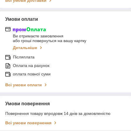
Всі умови доставки
Умови оплати
Ви отримаєте замовлення
або гроші повернуться на вашу картку
Детальніше
Післяплата
Оплата на рахунок
оплата повної суми
Всі умови оплати
Умови повернення
Повернення товару впродовж 14 днів за домовленістю
Всі умови повернення