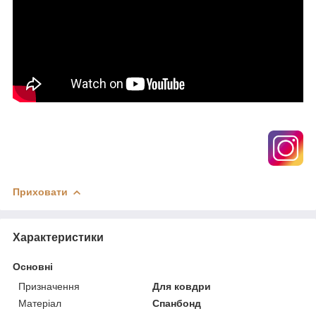
Приховати
Характеристики
Основні
Призначення
Для ковдри
Матеріал
Спанбонд