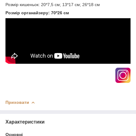
Розмір кишеньок: 20*7,5 см; 13*17 см; 26*18 см
Розмір органайзеру: 70*26 см
Приховати
Характеристики
Основні