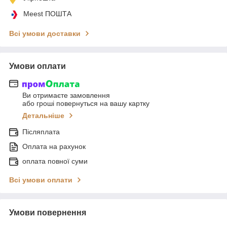
Meest ПОШТА
Всі умови доставки
Умови оплати
Ви отримаєте замовлення
або гроші повернуться на вашу картку
Детальніше
Післяплата
Оплата на рахунок
оплата повної суми
Всі умови оплати
Умови повернення