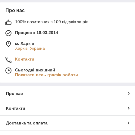
Про нас
100% позитивних з 109 відгуків за рік
Працює з 18.03.2014
м. Харків
Харків, Україна
Контакти
Сьогодні вихідний
Показати весь графік роботи
Про нас
Контакти
Доставка та оплата