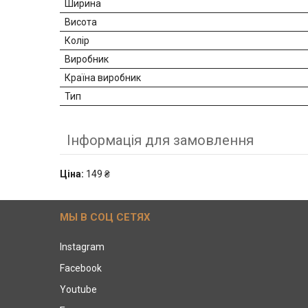
Ширина
Висота
Колір
Виробник
Країна виробник
Тип
Інформація для замовлення
Ціна:
149 ₴
МЫ В СОЦ СЕТЯХ
Instagram
Facebook
Youtube