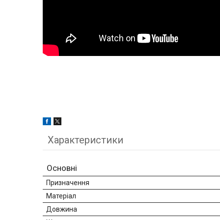
Характеристики
Основні
Призначення
Матеріал
Довжина