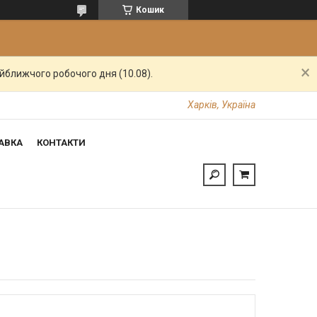
Кошик
айближчого робочого дня (10.08).
Харків, Україна
АВКА
КОНТАКТИ