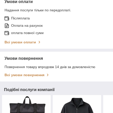
Умови оплати
Надання послуги тільки по передоплаті.
Післяплата
Оплата на рахунок
оплата повної суми
Всі умови оплати
Умови повернення
Повернення товару впродовж 14 днів за домовленістю
Всі умови повернення
Подібні послуги компанії