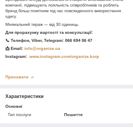
компанії, підвищують лояльність співробітників та роблять
бренд більш помітним під час повсякденного використання
одягу.
Мінімальний тираж — від 30 одиниць.
Для прорахунку вартості та консультації:
📞 Телефон, Viber, Telegram: 066 694 06 47
📩 Email:
info@organize.ua
Instagram:
www.instagram.com/organize.korp
Приховати
Характеристики
Основні
Тип послуги
Пошиття