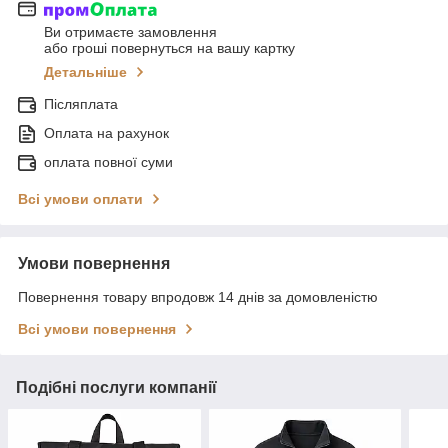
Ви отримаєте замовлення
або гроші повернуться на вашу картку
Детальніше
Післяплата
Оплата на рахунок
оплата повної суми
Всі умови оплати
Умови повернення
Повернення товару впродовж 14 днів за домовленістю
Всі умови повернення
Подібні послуги компанії