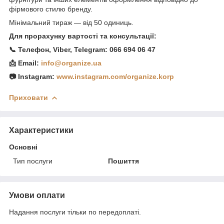
фірмового стилю бренду.
Мінімальний тираж — від 50 одиниць.
Для прорахунку вартості та консультації:
📞 Телефон, Viber, Telegram: 066 694 06 47
📩 Email:
info@organize.ua
📷 Instagram:
www.instagram.com/organize.korp
Приховати
Характеристики
Основні
Тип послуги
Пошиття
Умови оплати
Надання послуги тільки по передоплаті.