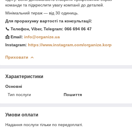
команди та підкреслити увагу компанії до деталей.
Мінімальний тираж — від 30 одиниць.
Для прорахунку вартості та консультації:
📞 Телефон, Viber, Telegram: 066 694 06 47
📩 Email:
info@organize.ua
Instagram:
https://www.instagram.com/organize.korp
Приховати
Характеристики
Основні
Тип послуги
Пошиття
Умови оплати
Надання послуги тільки по передоплаті.