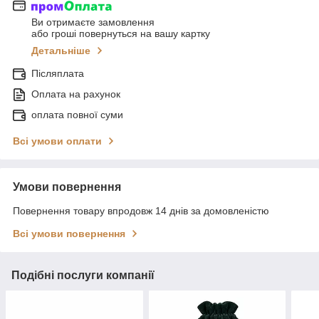
Ви отримаєте замовлення
або гроші повернуться на вашу картку
Детальніше
Післяплата
Оплата на рахунок
оплата повної суми
Всі умови оплати
Умови повернення
Повернення товару впродовж 14 днів за домовленістю
Всі умови повернення
Подібні послуги компанії