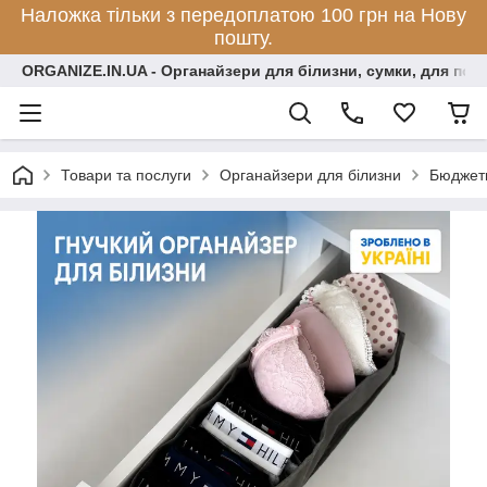
Наложка тільки з передоплатою 100 грн на Нову
пошту.
ORGANIZE.IN.UA - Органайзери для білизни, сумки, для по
Товари та послуги
Органайзери для білизни
Бюджет