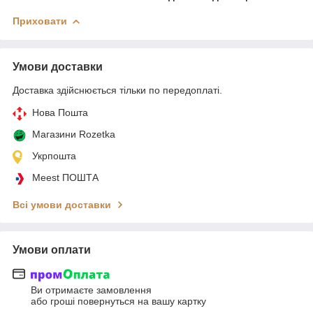
Приховати
Умови доставки
Доставка здійснюється тільки по передоплаті.
Нова Пошта
Магазини Rozetka
Укрпошта
Meest ПОШТА
Всі умови доставки
Умови оплати
Ви отримаєте замовлення
або гроші повернуться на вашу картку