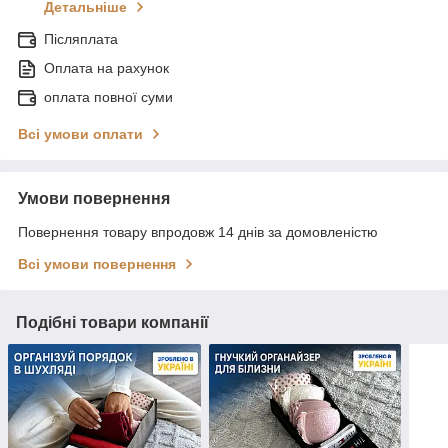
Детальніше
Післяплата
Оплата на рахунок
оплата повної суми
Всі умови оплати
Умови повернення
Повернення товару впродовж 14 днів за домовленістю
Всі умови повернення
Подібні товари компанії