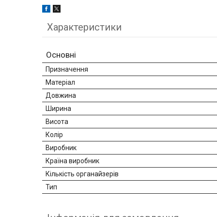
Характеристики
Основні
Призначення
Матеріал
Довжина
Ширина
Висота
Колір
Виробник
Країна виробник
Кількість органайзерів
Тип