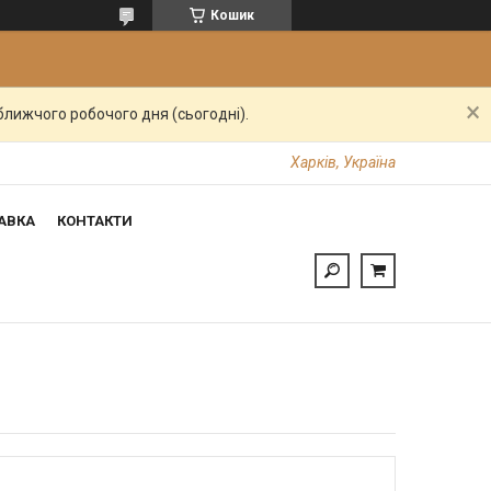
Кошик
ближчого робочого дня (сьогодні).
Харків, Україна
АВКА
КОНТАКТИ